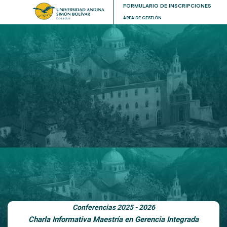
FORMULARIO DE INSCRIPCIONES
ÁREA DE GESTIÓN
Conferencias 2025 - 2026
Charla Informativa Maestría en Gerencia Integrada