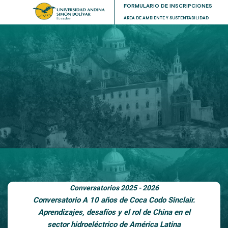
FORMULARIO DE INSCRIPCIONES
ÁREA DE AMBIENTE Y SUSTENTABILIDAD
Conversatorios 2025 - 2026
Conversatorio A 10 años de Coca Codo Sinclair.
Aprendizajes, desafíos y el rol de China en el
sector hidroeléctrico de América Latina