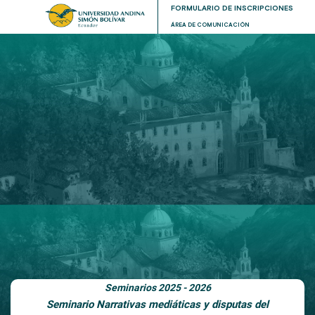
FORMULARIO DE INSCRIPCIONES
ÁREA DE COMUNICACIÓN
Seminarios 2025 - 2026
Seminario Narrativas mediáticas y disputas del