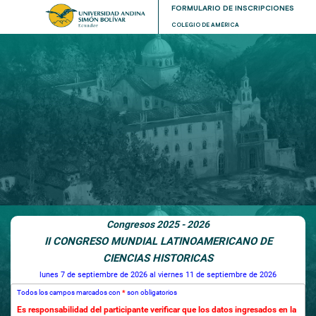
FORMULARIO DE INSCRIPCIONES
COLEGIO DE AMÉRICA
Congresos 2025 - 2026
II CONGRESO MUNDIAL LATINOAMERICANO DE
CIENCIAS HISTORICAS
lunes 7 de septiembre de 2026
al viernes 11 de septiembre de 2026
Todos los campos marcados con
*
son obligatorios
Es responsabilidad del participante verificar que los datos ingresados en la